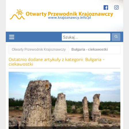
Otwarty Przewodnik Krajoznawczy
Bułgaria - ciekawostki
Ostatnio dodane artykuły z kategorii: Bułgaria -
ciekawostki