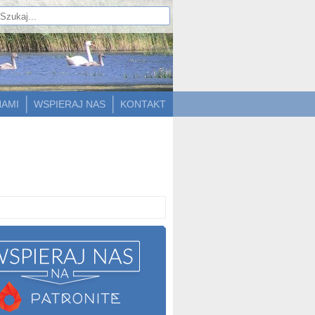
NAMI
WSPIERAJ NAS
KONTAKT