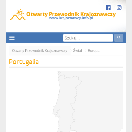
Otwarty Przewodnik Krajoznawczy
Świat
Europa
Portugalia
Portugalia