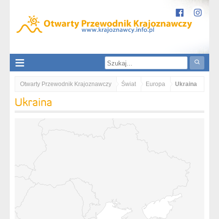
Otwarty Przewodnik Krajoznawczy
Świat
Europa
Ukraina
Ukraina