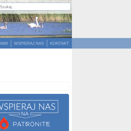
NAMI
WSPIERAJ NAS
KONTAKT