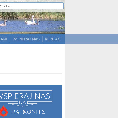
NAMI
WSPIERAJ NAS
KONTAKT