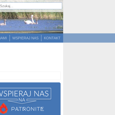
NAMI
WSPIERAJ NAS
KONTAKT