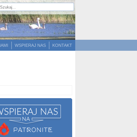
NAMI
WSPIERAJ NAS
KONTAKT