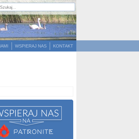
NAMI
WSPIERAJ NAS
KONTAKT