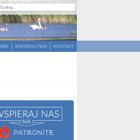
NAMI
WSPIERAJ NAS
KONTAKT