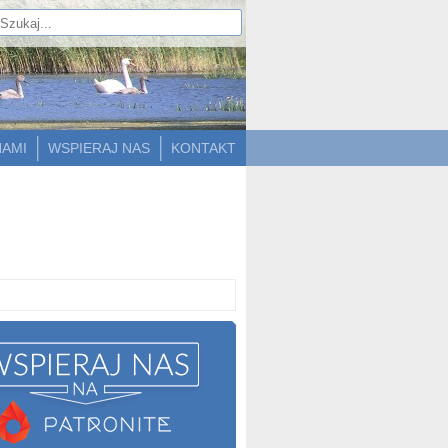
NAMI
WSPIERAJ NAS
KONTAKT