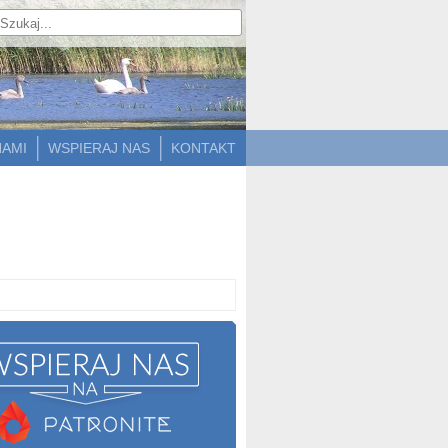
NAMI
WSPIERAJ NAS
KONTAKT