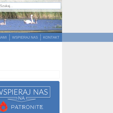
NAMI
WSPIERAJ NAS
KONTAKT