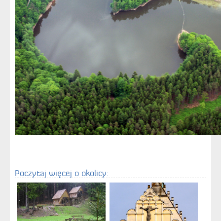
Poczytaj więcej o okolicy: