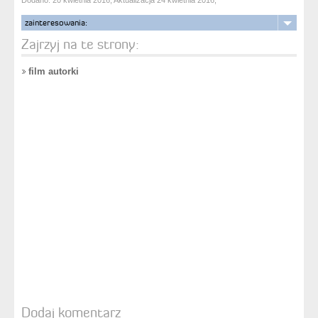
zainteresowania:
Zajrzyj na te strony:
film autorki
Dodaj komentarz