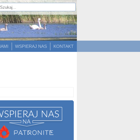
NAMI
WSPIERAJ NAS
KONTAKT