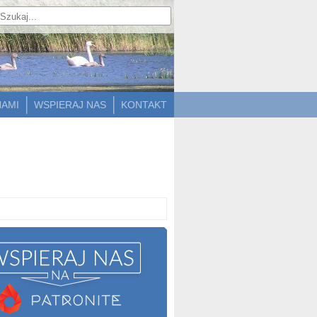
NAMI
WSPIERAJ NAS
KONTAKT