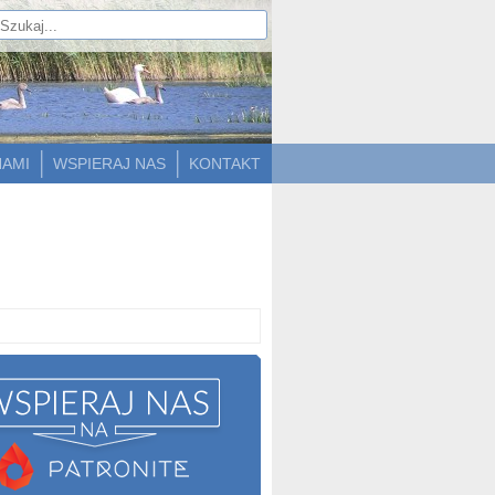
NAMI
WSPIERAJ NAS
KONTAKT