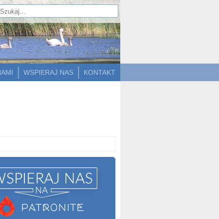
NAMI
WSPIERAJ NAS
KONTAKT