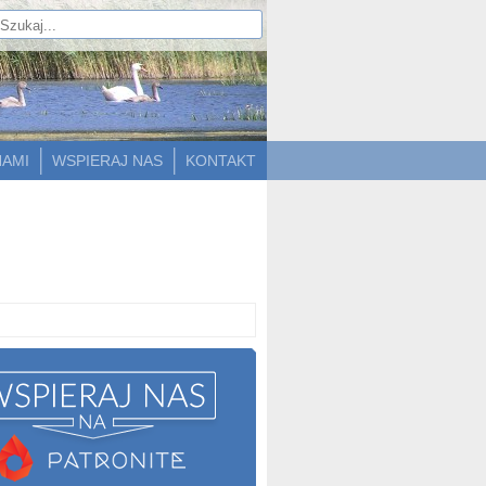
NAMI
WSPIERAJ NAS
KONTAKT