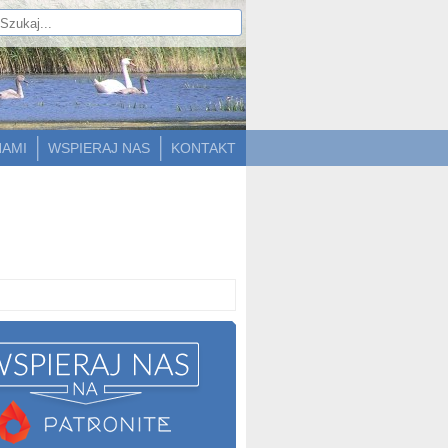
NAMI
WSPIERAJ NAS
KONTAKT