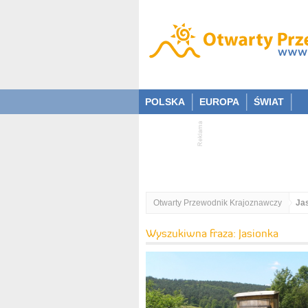
POLSKA
EUROPA
ŚWIAT
Otwarty Przewodnik Krajoznawczy
Ja
Wyszukiwna fraza: Jasionka