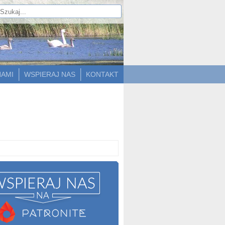
NAMI
WSPIERAJ NAS
KONTAKT