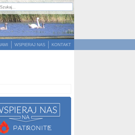
NAMI
WSPIERAJ NAS
KONTAKT