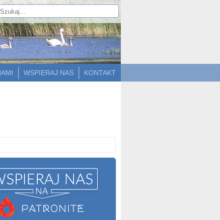
NAMI
WSPIERAJ NAS
KONTAKT