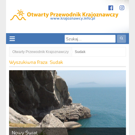
Otwarty Przewodnik Krajoznawczy
Sudak
Wyszukiwna fraza: Sudak
Nowy Świat