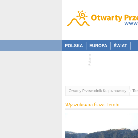
POLSKA
EUROPA
ŚWIAT
Otwarty Przewodnik Krajoznawczy
Te
Wyszukiwna fraza: Tembi