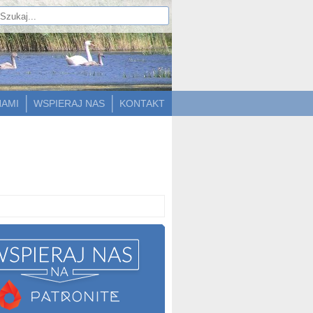
NAMI
WSPIERAJ NAS
KONTAKT