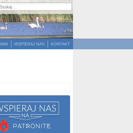
NAMI
WSPIERAJ NAS
KONTAKT