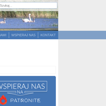
NAMI
WSPIERAJ NAS
KONTAKT