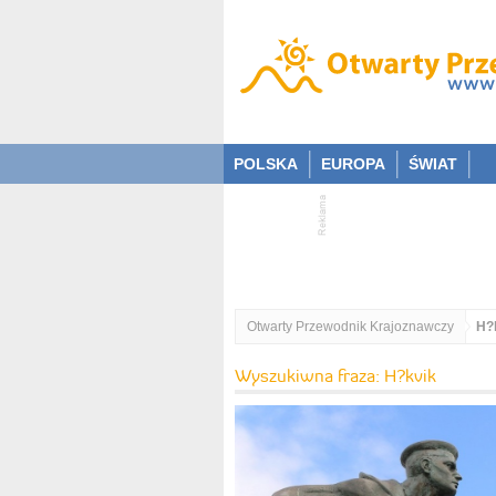
POLSKA
EUROPA
ŚWIAT
Otwarty Przewodnik Krajoznawczy
H?
Wyszukiwna fraza: H?kvik