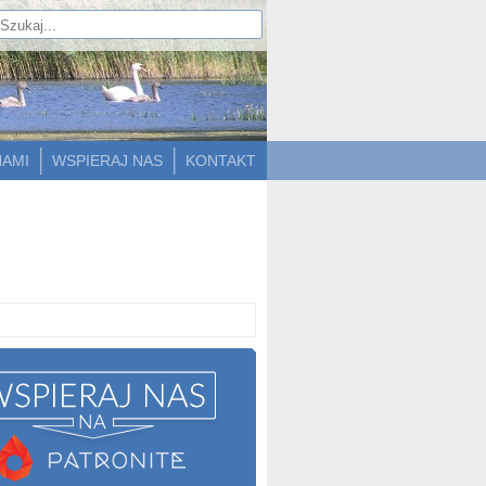
NAMI
WSPIERAJ NAS
KONTAKT