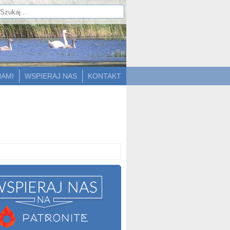
NAMI
WSPIERAJ NAS
KONTAKT