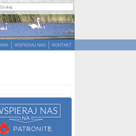
NAMI
WSPIERAJ NAS
KONTAKT