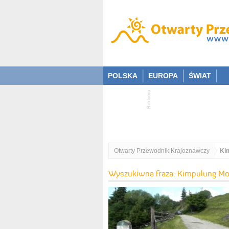
POLSKA
EUROPA
ŚWIAT
Otwarty Przewodnik Krajoznawczy
Ki
Wyszukiwna fraza: Kimpulung Mo