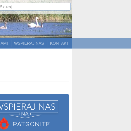
NAMI
WSPIERAJ NAS
KONTAKT