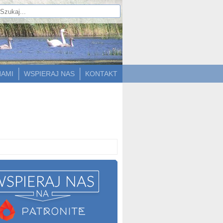
NAMI
WSPIERAJ NAS
KONTAKT