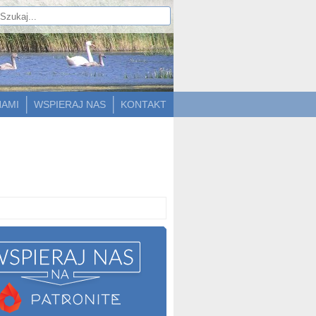
NAMI
WSPIERAJ NAS
KONTAKT