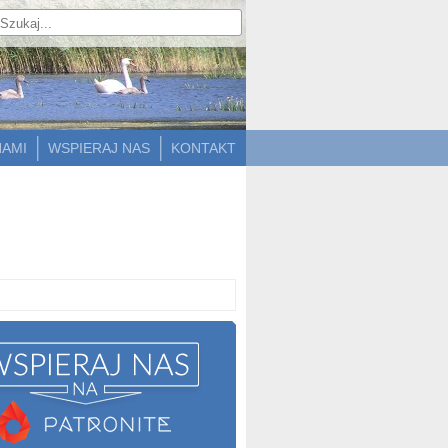
NAMI
WSPIERAJ NAS
KONTAKT