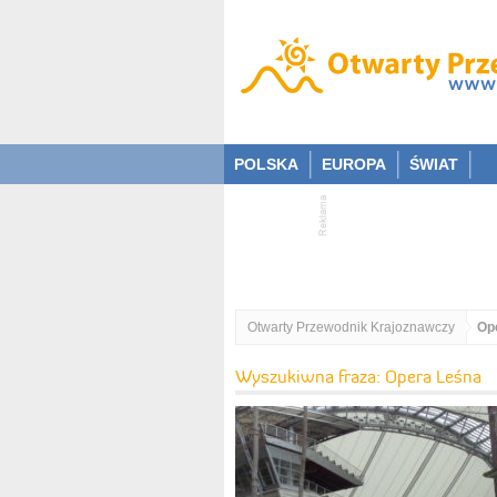
POLSKA
EUROPA
ŚWIAT
Otwarty Przewodnik Krajoznawczy
Op
Wyszukiwna fraza: Opera Leśna