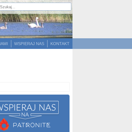
NAMI
WSPIERAJ NAS
KONTAKT