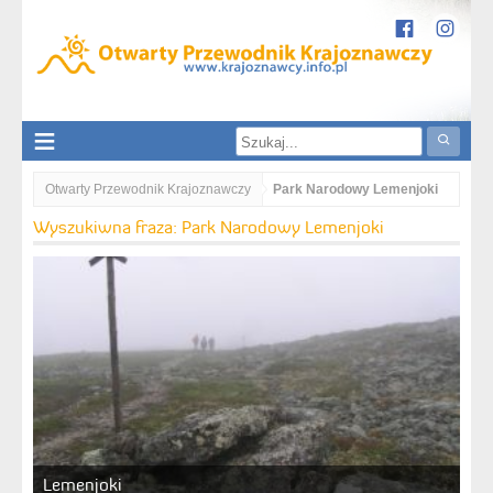
Otwarty Przewodnik Krajoznawczy
Park Narodowy Lemenjoki
Wyszukiwna fraza: Park Narodowy Lemenjoki
Lemenjoki