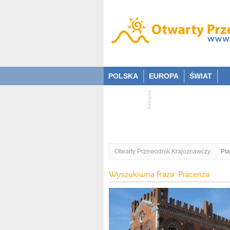
POLSKA
EUROPA
ŚWIAT
Otwarty Przewodnik Krajoznawczy
Pi
Wyszukiwna fraza: Piacenza