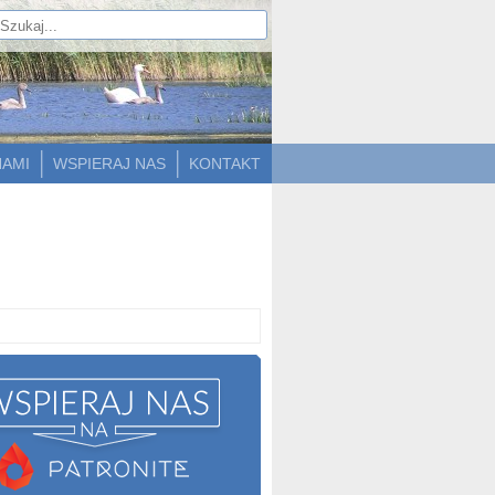
NAMI
WSPIERAJ NAS
KONTAKT