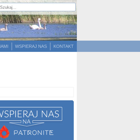
NAMI
WSPIERAJ NAS
KONTAKT