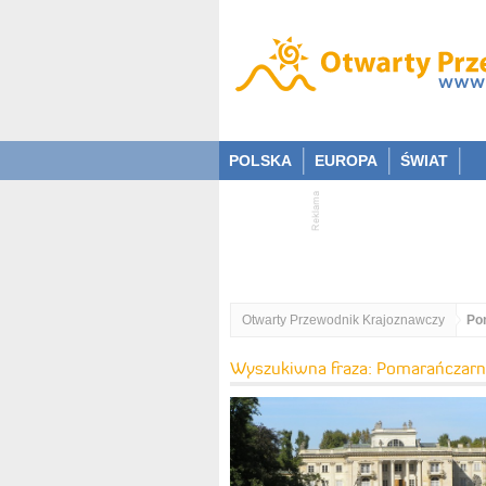
POLSKA
EUROPA
ŚWIAT
Otwarty Przewodnik Krajoznawczy
Po
Wyszukiwna fraza: Pomarańczarn