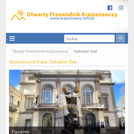
Otwarty Przewodnik Krajoznawczy
Salvador Dali
Wyszukiwna fraza: Salvador Dali
Figueres