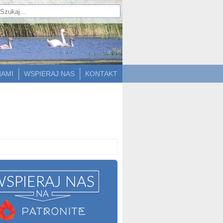
NAMI
WSPIERAJ NAS
KONTAKT