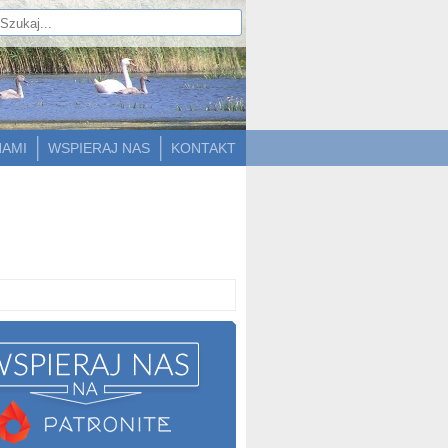
NAMI
WSPIERAJ NAS
KONTAKT