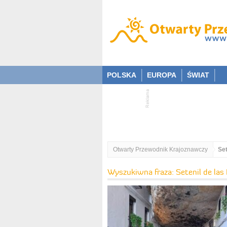
POLSKA
EUROPA
ŚWIAT
Otwarty Przewodnik Krajoznawczy
Set
Wyszukiwna fraza: Setenil de las