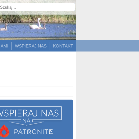
NAMI
WSPIERAJ NAS
KONTAKT