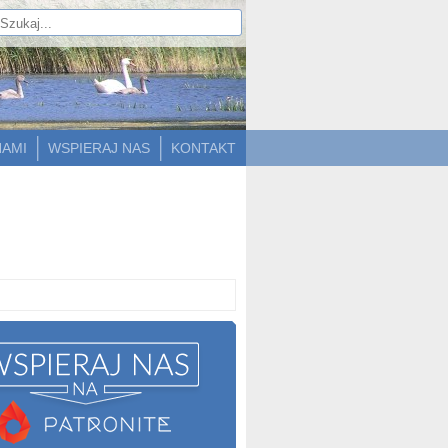
NAMI
WSPIERAJ NAS
KONTAKT