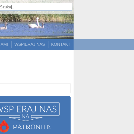
NAMI
WSPIERAJ NAS
KONTAKT