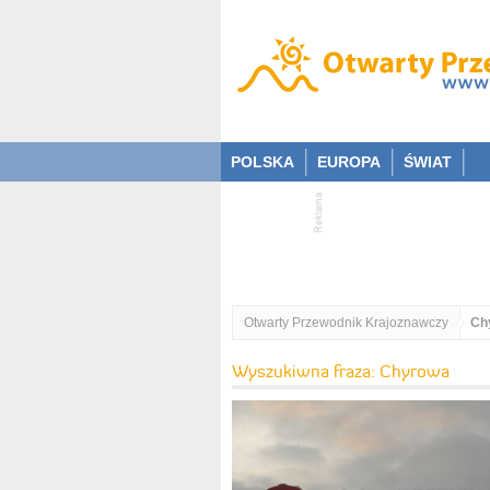
POLSKA
EUROPA
ŚWIAT
Otwarty Przewodnik Krajoznawczy
Ch
Wyszukiwna fraza: Chyrowa