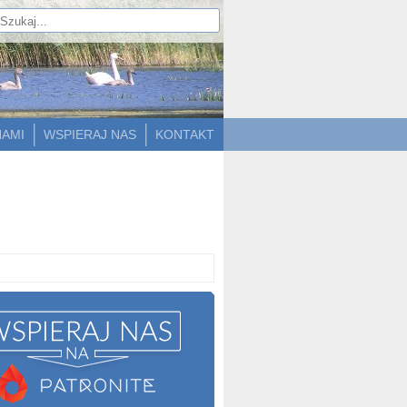
NAMI
WSPIERAJ NAS
KONTAKT