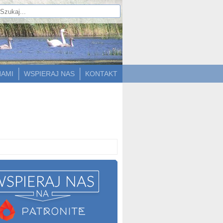
NAMI
WSPIERAJ NAS
KONTAKT