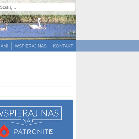
NAMI
WSPIERAJ NAS
KONTAKT