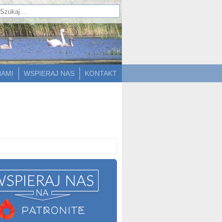
NAMI
WSPIERAJ NAS
KONTAKT