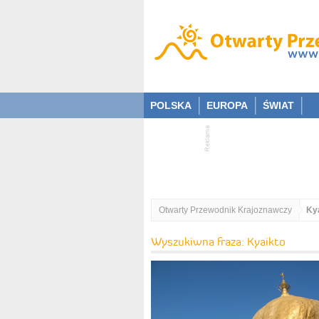
POLSKA
EUROPA
ŚWIAT
Otwarty Przewodnik Krajoznawczy
Ky
Wyszukiwna fraza: Kyaikto