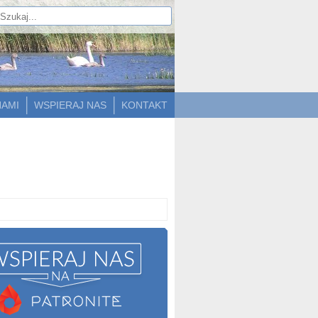
NAMI
WSPIERAJ NAS
KONTAKT